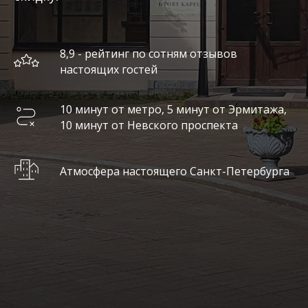
8,9 - рейтинг по сотням отзывов
настоящих гостей
10 минут от метро, 5 минут от Эрмитажа,
10 минут от Невского проспекта
Атмосфера настоящего Санкт-Петербурга