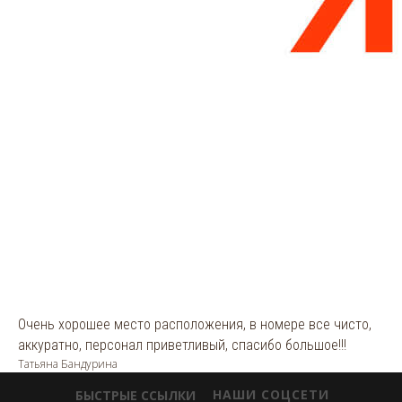
Очень хорошее место расположения, в номере все чисто,
аккуратно, персонал приветливый, спасибо большое!!!
Татьяна Бандурина
НАШИ СОЦСЕТИ
БЫСТРЫЕ ССЫЛКИ