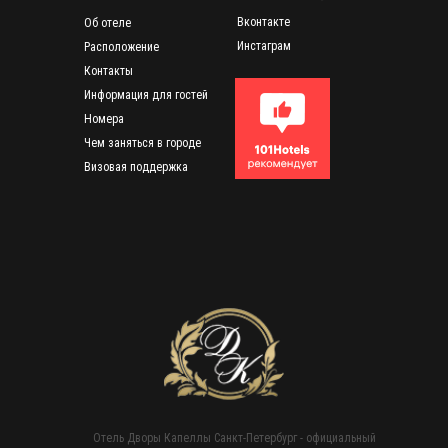
Вконтакте
Об отеле
Инстаграм
Расположение
Контакты
Информация для гостей
Номера
Чем заняться в городе
Визовая поддержка
Отель Дворы Капеллы Санкт-Петербург - официальный