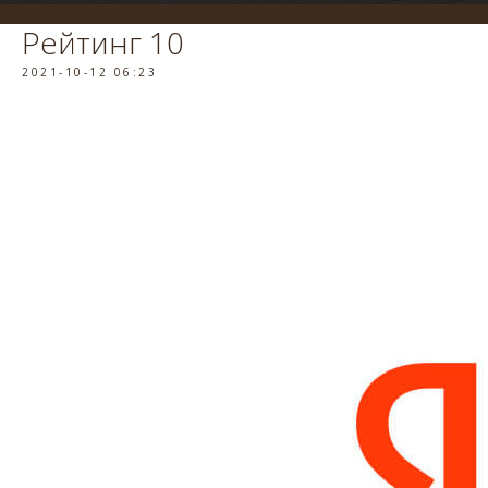
система онлайн-бронирования
Рейтинг 10
2021-10-12 06:23