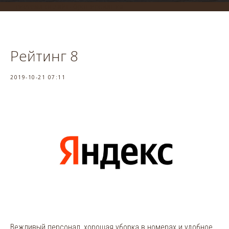
система онлайн-бронирования
Рейтинг 8
2019-10-21 07:11
Вежливый персонал, хорошая уборка в номерах и удобное