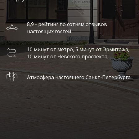
8,9 - рейтинг по сотням отзывов
настоящих гостей
10 минут от метро, 5 минут от Эрмитажа,
10 минут от Невского проспекта
Атмосфера настоящего Санкт-Петербурга