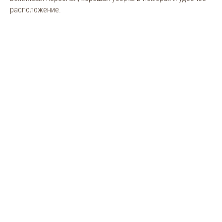
расположение.