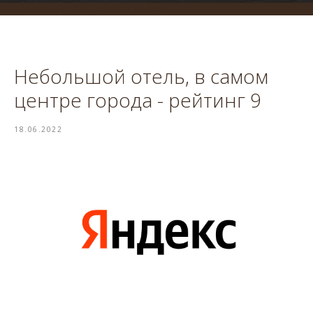
система онлайн-бронирования
Небольшой отель, в самом
центре города - рейтинг 9
18.06.2022