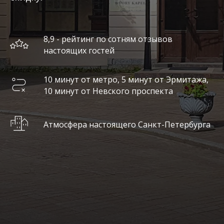
8,9 - рейтинг по сотням отзывов
настоящих гостей
10 минут от метро, 5 минут от Эрмитажа,
10 минут от Невского проспекта
Атмосфера настоящего Санкт-Петербурга