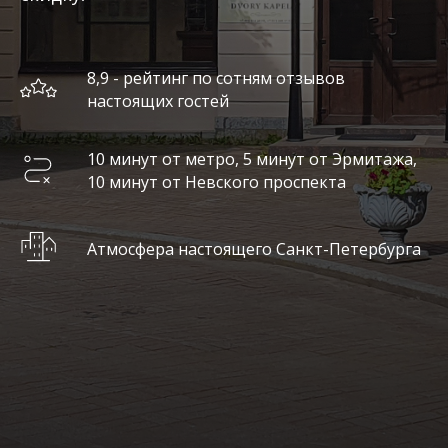
8,9 - рейтинг по сотням отзывов
настоящих гостей
10 минут от метро, 5 минут от Эрмитажа,
10 минут от Невского проспекта
Атмосфера настоящего Санкт-Петербурга