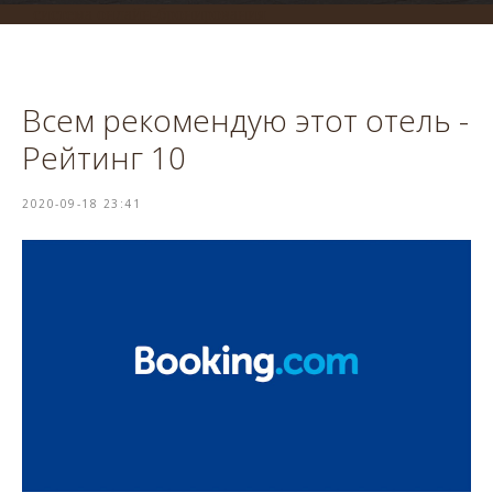
система онлайн-бронирования
Всем рекомендую этот отель -
Рейтинг 10
2020-09-18 23:41