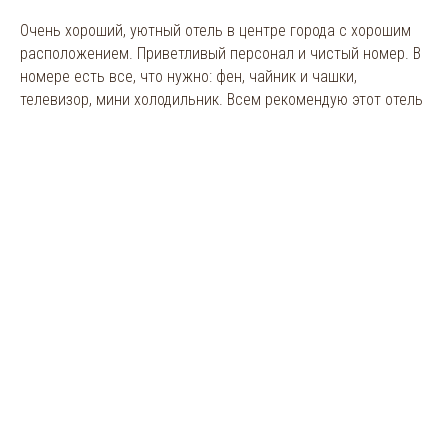
Очень хороший, уютный отель в центре города с хорошим
расположением. Приветливый персонал и чистый номер. В
номере есть все, что нужно: фен, чайник и чашки,
телевизор, мини холодильник. Всем рекомендую этот отель