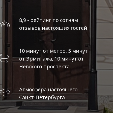
8,9 - рейтинг по сотням
отзывов настоящих гостей
10 минут от метро, 5 минут
от Эрмитажа, 10 минут от
Невского проспекта
Атмосфера настоящего
Санкт-Петербурга