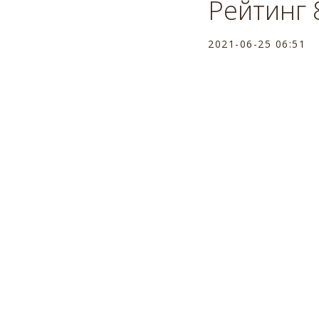
Рейтинг 
2021-06-25 06:51