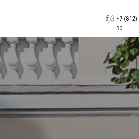
+7 (812)
10