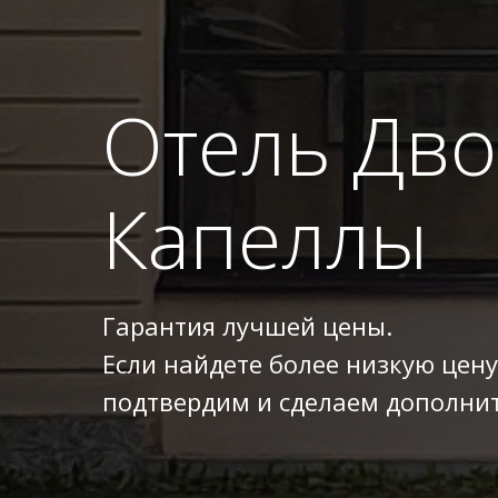
Отель Дв
Капеллы
Гарантия лучшей цены.
Если найдете более низкую цену
подтвердим и сделаем дополнит