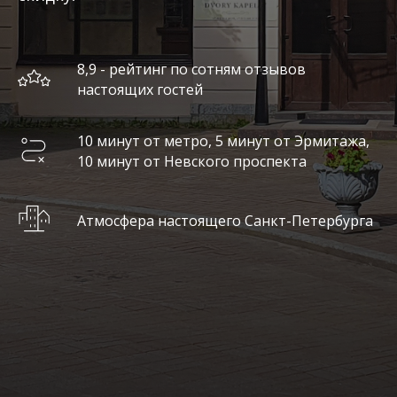
8,9 - рейтинг по сотням отзывов
настоящих гостей
10 минут от метро, 5 минут от Эрмитажа,
10 минут от Невского проспекта
Атмосфера настоящего Санкт-Петербурга