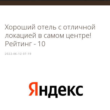
система онлайн-бронирования
Хороший отель с отличной
локацией в самом центре!
Рейтинг - 10
2022-06-12 07:19