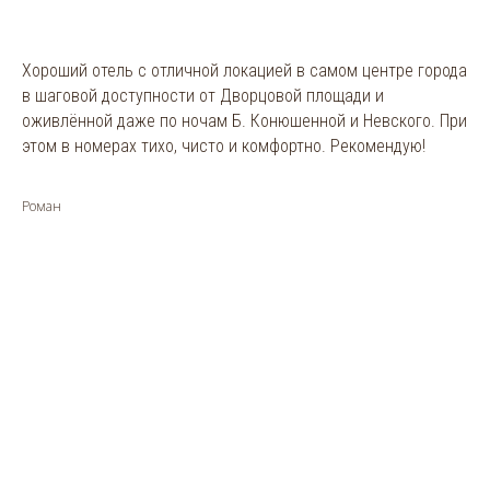
Хороший отель с отличной локацией в самом центре города
в шаговой доступности от Дворцовой площади и
оживлённой даже по ночам Б. Конюшенной и Невского. При
этом в номерах тихо, чисто и комфортно. Рекомендую!
Роман