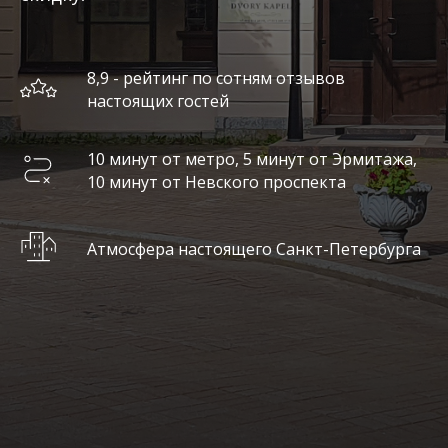
8,9 - рейтинг по сотням отзывов
настоящих гостей
10 минут от метро, 5 минут от Эрмитажа,
10 минут от Невского проспекта
Атмосфера настоящего Санкт-Петербурга