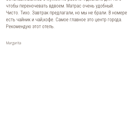
чтобы переночевать вдвоем. Матрас очень удобный.
Чисто. Тихо. Завтрак предлагали, но мы не брали. В номере
есть чайник и чай,кофе. Самое главное это центр города.
Рекомендую этот отель.
Margarita