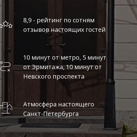
8,9 - рейтинг по сотням
отзывов настоящих гостей
10 минут от метро, 5 минут
от Эрмитажа, 10 минут от
Невского проспекта
Атмосфера настоящего
Санкт-Петербурга