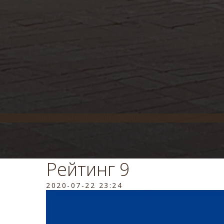
система онлайн-бронирования
Рейтинг 9
2020-07-22 23:24