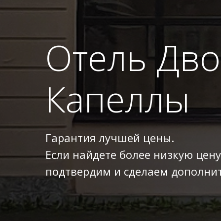
Отель Дв
Капеллы
Гарантия лучшей цены.
Если найдете более низкую цену
подтвердим и сделаем дополнит