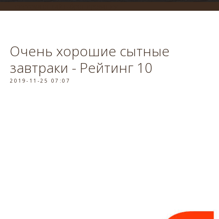
система онлайн-бронирования
Очень хорошие сытные
завтраки - Рейтинг 10
2019-11-25 07:07