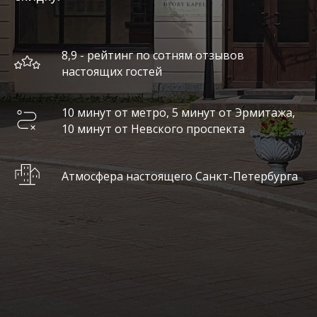
8,9 - рейтинг по сотням отзывов
настоящих гостей
10 минут от метро, 5 минут от Эрмитажа,
10 минут от Невского проспекта
Атмосфера настоящего Санкт-Петербурга