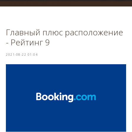
система онлайн-бронирования
Главный плюс расположение
- Рейтинг 9
2021-08-22 01:04