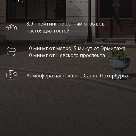
8,9 - рейтинг по сотням отзывов
настоящих гостей
10 минут от метро, 5 минут от Эрмитажа,
10 минут от Невского проспекта
Атмосфера настоящего Санкт-Петербурга