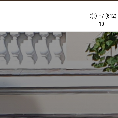
+7 (812)
10