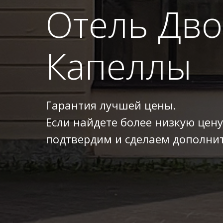
Отель Дв
Капеллы
Гарантия лучшей цены.
Если найдете более низкую цену
подтвердим и сделаем дополнит