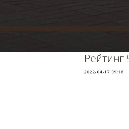
система онлайн-бронирования
Рейтинг 
2022-04-17 09:16