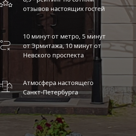
отзывов настоящих гостей
10 минут от метро, 5 минут
от Эрмитажа, 10 минут от
Невского проспекта
Атмосфера настоящего
Санкт-Петербурга