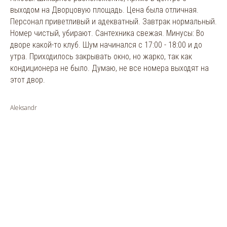
выходом на Дворцовую площадь. Цена была отличная.
Персонал приветливый и адекватный. Завтрак нормальный.
Номер чистый, убирают. Сантехника свежая. Минусы: Во
дворе какой-то клуб. Шум начинался с 17:00 - 18:00 и до
утра. Приходилось закрывать окно, но жарко, так как
кондиционера не было. Думаю, не все номера выходят на
этот двор.
Aleksandr