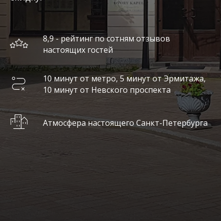
8,9 - рейтинг по сотням отзывов
настоящих гостей
10 минут от метро, 5 минут от Эрмитажа,
10 минут от Невского проспекта
Атмосфера настоящего Санкт-Петербурга