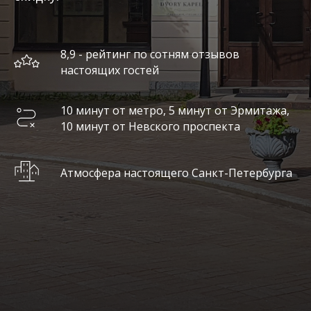
8,9 - рейтинг по сотням отзывов
настоящих гостей
10 минут от метро, 5 минут от Эрмитажа,
10 минут от Невского проспекта
Атмосфера настоящего Санкт-Петербурга