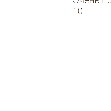
10
2022-06-18 09:45