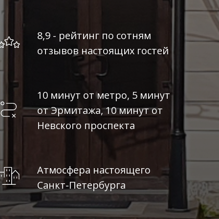
8,9 - рейтинг по сотням
отзывов настоящих гостей
10 минут от метро, 5 минут
от Эрмитажа, 10 минут от
Невского проспекта
Атмосфера настоящего
Санкт-Петербурга