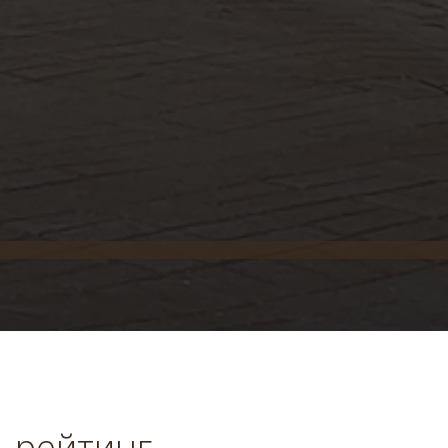
- рейтинг