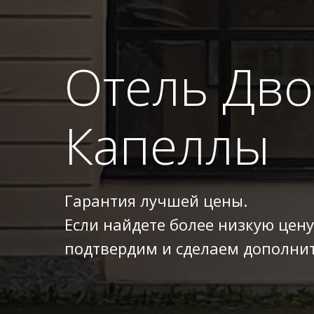
Отель Дв
Капеллы
Гарантия лучшей цены.
Если найдете более низкую цену
подтвердим и сделаем дополнит