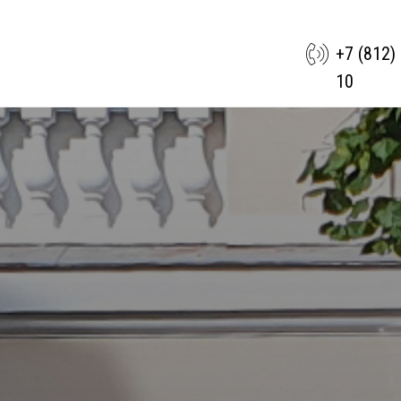
+7 (812)
10