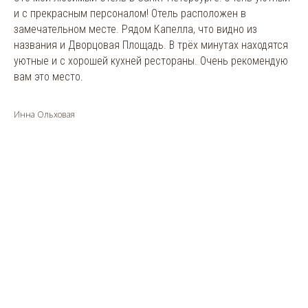
и с прекрасным персоналом! Отель расположен в
замечательном месте. Рядом Капелла, что видно из
названия и Дворцовая Площадь. В трёх минутах находятся
уютные и с хорошей кухней рестораны. Очень рекомендую
вам это место.
Инна Ольховая