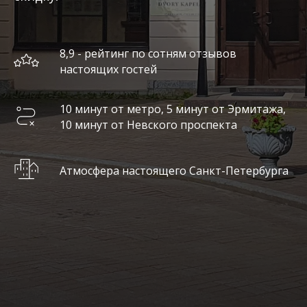
8,9 - рейтинг по сотням отзывов
настоящих гостей
10 минут от метро, 5 минут от Эрмитажа,
10 минут от Невского проспекта
Атмосфера настоящего Санкт-Петербурга