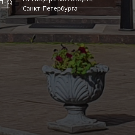
Санкт-Петербурга