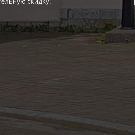
ельную скидку!