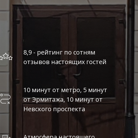
8,9 - рейтинг по сотням
отзывов настоящих гостей
10 минут от метро, 5 минут
от Эрмитажа, 10 минут от
Невского проспекта
Атмосфера настоящего