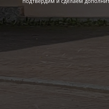
подтвердим и сделаем дополнит