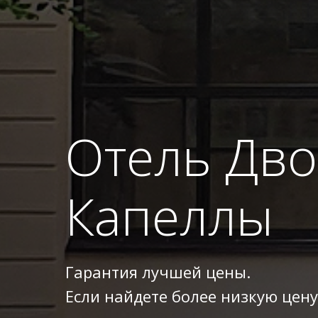
Отель Дв
Капеллы
Гарантия лучшей цены.
Если найдете более низкую цену