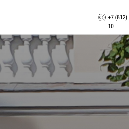
+7 (812)
10