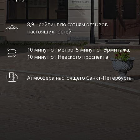
8,9 - рейтинг по сотням отзывов
настоящих гостей
10 минут от метро, 5 минут от Эрмитажа,
10 минут от Невского проспекта
Атмосфера настоящего Санкт-Петербурга