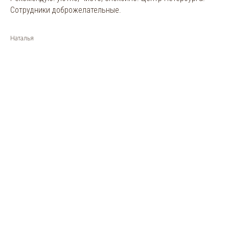
Сотрудники доброжелательные.
Наталья