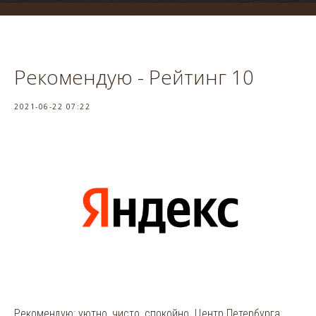
система онлайн-бронирования
Рекомендую - Рейтинг 10
2021-06-22 07:22
Рекомендую: уютно, чисто, спокойно. Центр Петербурга.