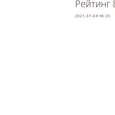
Рейтинг 
2021-07-04 06:20