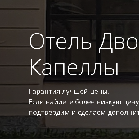
Отель Дв
Капеллы
Гарантия лучшей цены.
Если найдете более низкую цену
подтвердим и сделаем дополнит