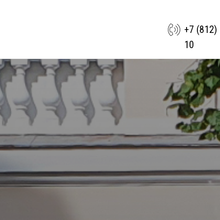
+7 (812)
10