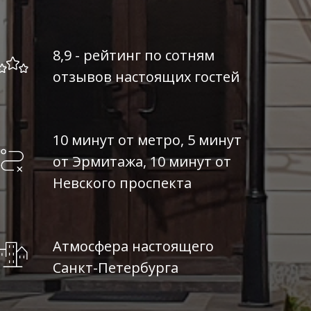
8,9 - рейтинг по сотням
отзывов настоящих гостей
10 минут от метро, 5 минут
от Эрмитажа, 10 минут от
Невского проспекта
Атмосфера настоящего
Санкт-Петербурга