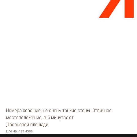
Номера хорошие, но очень тонкие стены. Отличное
местоположение, в 5 минутах от
Дворцовой площади
Елена Иванова