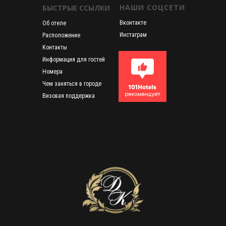
НАШИ СОЦСЕТИ
БЫСТРЫЕ ССЫЛКИ
Вконтакте
Об отеле
Инстаграм
Расположение
Контакты
Информация для гостей
Номера
Чем заняться в городе
Визовая поддержка