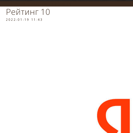
система онлайн-бронирования
Рейтинг 10
2022-01-19 11:43