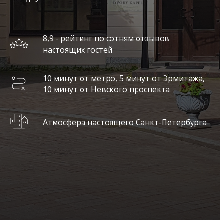
8,9 - рейтинг по сотням отзывов
настоящих гостей
10 минут от метро, 5 минут от Эрмитажа,
10 минут от Невского проспекта
Атмосфера настоящего Санкт-Петербурга