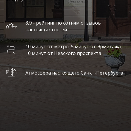
8,9 - рейтинг по сотням отзывов
настоящих гостей
10 минут от метро, 5 минут от Эрмитажа,
10 минут от Невского проспекта
Атмосфера настоящего Санкт-Петербурга