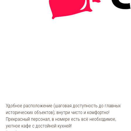
Удобное расположение (шаговая доступность до главных
исторических объектов); внутри чисто и комфортно!
Прекрасный персонал, в номере есть всё необходимое,
уютное кафе с достойной кухней!