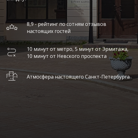
8,9 - рейтинг по сотням отзывов
настоящих гостей
10 минут от метро, 5 минут от Эрмитажа,
10 минут от Невского проспекта
Атмосфера настоящего Санкт-Петербурга