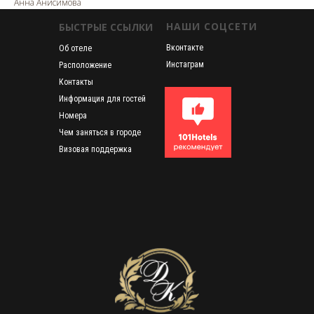
Анна Анисимова
НАШИ СОЦСЕТИ
БЫСТРЫЕ ССЫЛКИ
Вконтакте
Об отеле
Инстаграм
Расположение
Контакты
Информация для гостей
Номера
Чем заняться в городе
Визовая поддержка