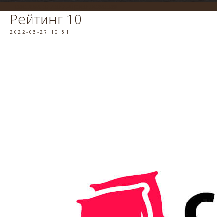
система онлайн-бронирования
Рейтинг 10
2022-03-27 10:31