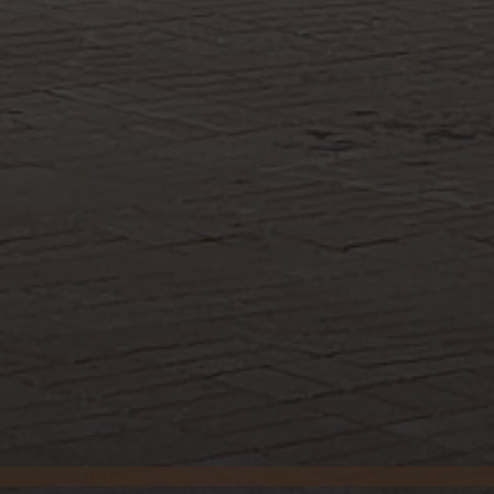
система онлайн-бронирования