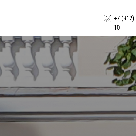
+7 (812)
10