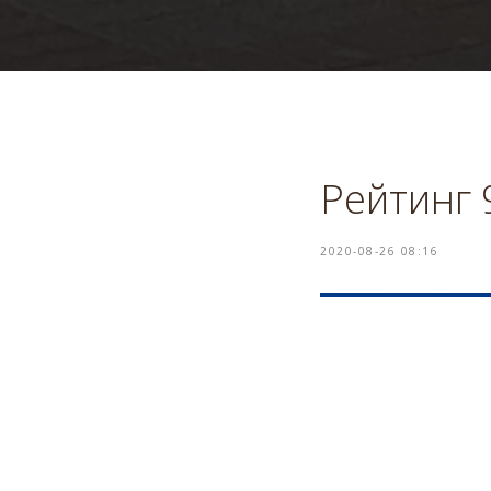
Рейтинг 
2020-08-26 08:16