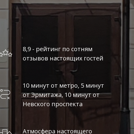
8,9 - рейтинг по сотням
отзывов настоящих гостей
10 минут от метро, 5 минут
от Эрмитажа, 10 минут от
Невского проспекта
Атмосфера настоящего