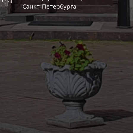
Санкт-Петербурга