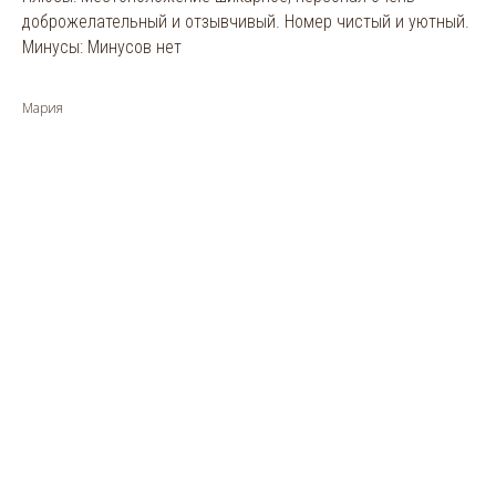
доброжелательный и отзывчивый. Номер чистый и уютный.
Минусы: Минусов нет
Мария