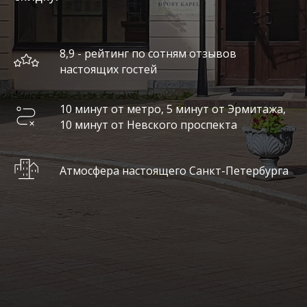
8,9 - рейтинг по сотням отзывов
настоящих гостей
10 минут от метро, 5 минут от Эрмитажа,
10 минут от Невского проспекта
Атмосфера настоящего Санкт-Петербурга