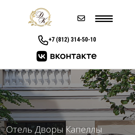
+7 (812) 314-50-10
Отель Дворы Капеллы