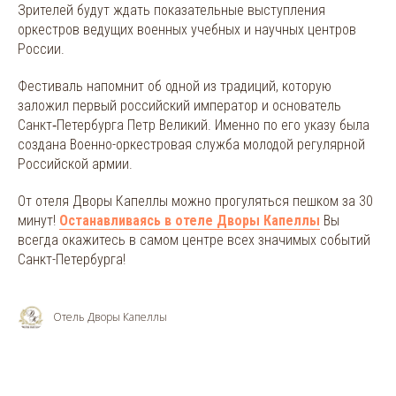
Зрителей будут ждать показательные выступления
оркестров ведущих военных учебных и научных центров
России.
Фестиваль напомнит об одной из традиций, которую
заложил первый российский император и основатель
Санкт‑Петербурга Петр Великий. Именно по его указу была
создана Военно-оркестровая служба молодой регулярной
Российской армии.
От отеля Дворы Капеллы можно прогуляться пешком за 30
минут!
Останавливаясь в отеле Дворы Капеллы
Вы
всегда окажитесь в самом центре всех значимых событий
Санкт-Петербурга!
Отель Дворы Капеллы