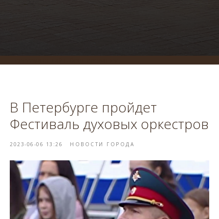
система онлайн-бронирования
В Петербурге пройдет
Фестиваль духовых оркестров
2023-06-06 13:26
НОВОСТИ ГОРОДА