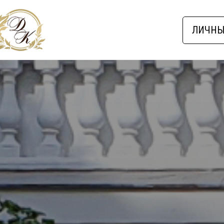
ЛИЧНЫ