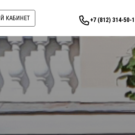
Й КАБИНЕТ
+7 (812) 314-50-