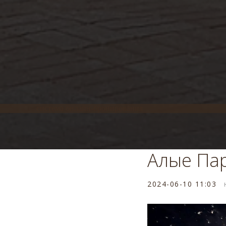
система онлайн-бронирования
Алые Пар
2024-06-10 11:03