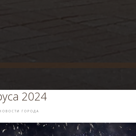
уса 2024
НОВОСТИ ГОРОДА