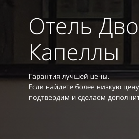
Отель Дв
Капеллы
Гарантия лучшей цены.
Если найдете более низкую цену
подтвердим и сделаем дополнит