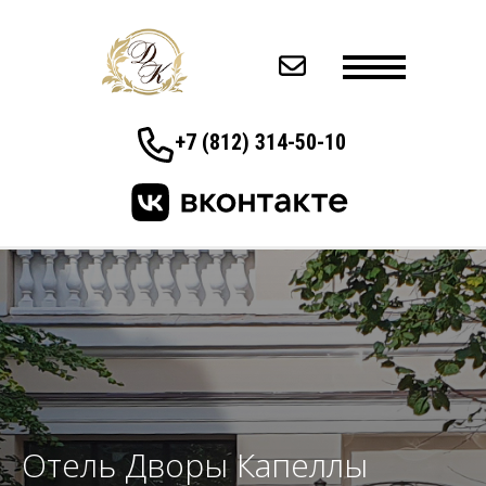
+7 (812) 314-50-10
Отель Дворы Капеллы