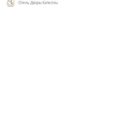
Отель Дворы Капеллы