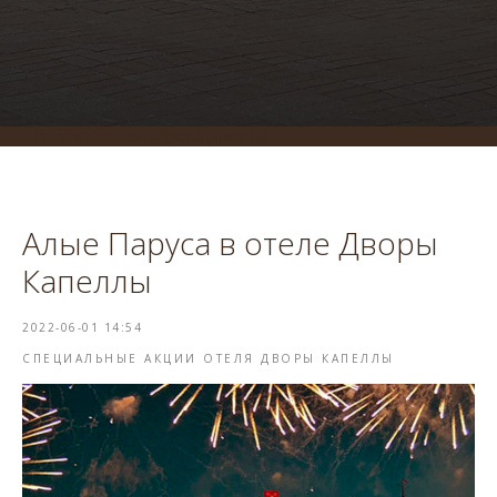
система онлайн-бронирования
Алые Паруса в отеле Дворы
Капеллы
2022-06-01 14:54
СПЕЦИАЛЬНЫЕ АКЦИИ ОТЕЛЯ ДВОРЫ КАПЕЛЛЫ