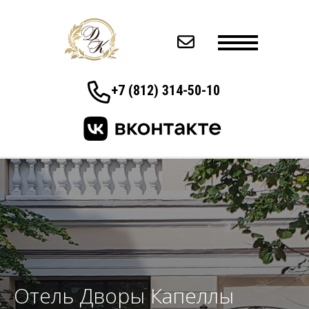
+7 (812) 314-50-10
Отель Дворы Капеллы