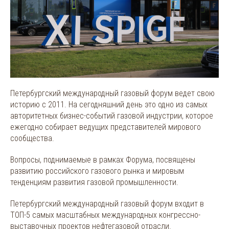
Петербургский международный газовый форум ведет свою
историю с 2011. На сегодняшний день это одно из самых
авторитетных бизнес-событий газовой индустрии, которое
ежегодно собирает ведущих представителей мирового
сообщества.
Вопросы, поднимаемые в рамках Форума, посвящены
развитию российского газового рынка и мировым
тенденциям развития газовой промышленности.
Петербургский международный газовый форум входит в
ТОП-5 самых масштабных международных конгрессно-
выставочных проектов нефтегазовой отрасли.