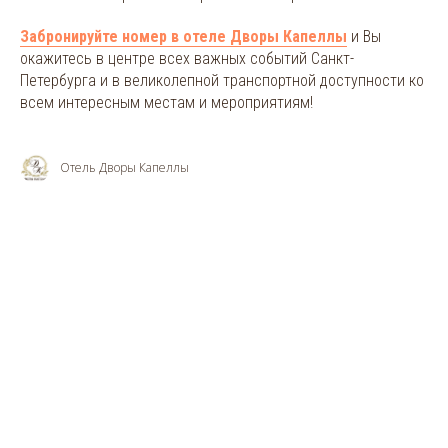
Забронируйте номер в отеле Дворы Капеллы
и Вы
окажитесь в центре всех важных событий Санкт-
Петербурга и в великолепной транспортной доступности ко
всем интересным местам и мероприятиям!
Отель Дворы Капеллы