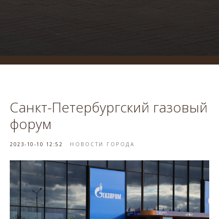
система онлайн-бронирования
Санкт-Петербургский газовый
форум
2023-10-10 12:52
НОВОСТИ ГОРОДА