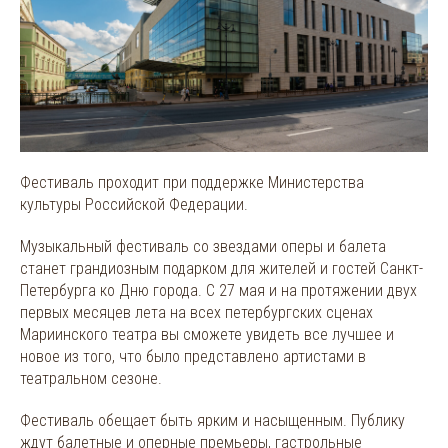
Фестиваль проходит при поддержке Министерства
культуры Российской Федерации.
Музыкальный фестиваль со звездами оперы и балета
станет грандиозным подарком для жителей и гостей Санкт-
Петербурга ко Дню города. С 27 мая и на протяжении двух
первых месяцев лета на всех петербургских сценах
Мариинского театра вы сможете увидеть все лучшее и
новое из того, что было представлено артистами в
театральном сезоне.
Фестиваль обещает быть ярким и насыщенным. Публику
ждут балетные и оперные премьеры, гастрольные