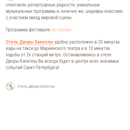
спектакли, репертуарные редкости, уникальные
музыкальные программы и, конечно же, шедевры классики
с участием звезд мировой сцены.
Программа фестиваля
по ссылке
.
Отель Дворы Капеллы
удобно расположен в 20 минутах
езды на такси до Мариинского театра и в 10 минутах
ходьбы от 2х станций метро. Останавливаясь в отеле
Дворы Капеллы Вы всегда будет в центре всех значимых
событий Санкт-Петербурга!
Отель Дворы Капеллы