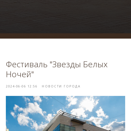
система онлайн-бронирования
Фестиваль "Звезды Белых
Ночей"
2024-06-06 12:56
НОВОСТИ ГОРОДА