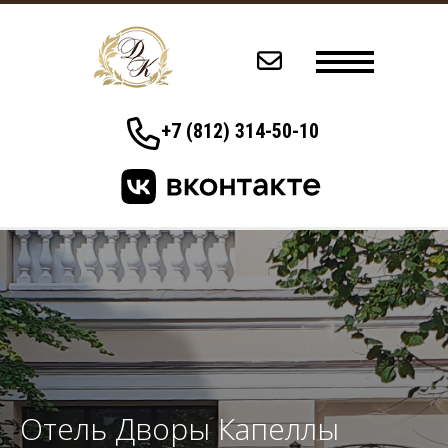
+7 (812) 314-50-10
Отель Дворы Капеллы