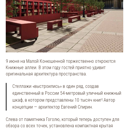
9 июня на Малой Конюшенной торжественно откроются
Книжные аллеи. В этом году гостей приятно удивит
оригинальная архитектура пространства.
Стеллажи «выстроились» в один ряд, создав
единственный в России 54-метровый уличный книжный
шкаф, в котором представлены 10 тысяч книг! Автор
концепции — архитектор Евгений Спирин.
Слева от памятника Гоголю, который теперь доступен для
обзора со всех точек, установлена компактная крытая