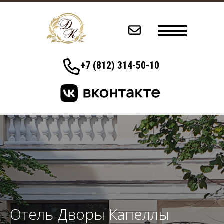
+7 (812) 314-50-10
Отель Дворы Капеллы