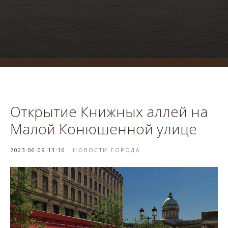
система онлайн-бронирования
Открытие Книжных аллей на
Малой Конюшенной улице
2023-06-09 13:16
НОВОСТИ ГОРОДА