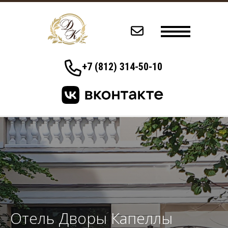
+7 (812) 314-50-10
Отель Дворы Капеллы