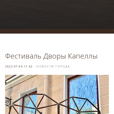
система онлайн-бронирования
Фестиваль Дворы Капеллы
2022-07-04 11:42
НОВОСТИ ГОРОДА