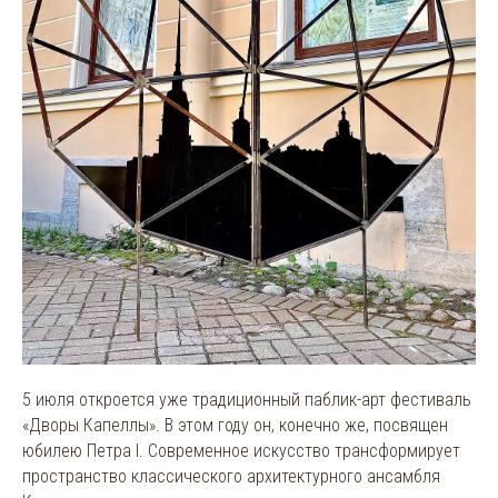
5 июля откроется уже традиционный паблик-арт фестиваль
«Дворы Капеллы». В этом году он, конечно же, посвящен
юбилею Петра I. Современное искусство трансформирует
пространство классического архитектурного ансамбля